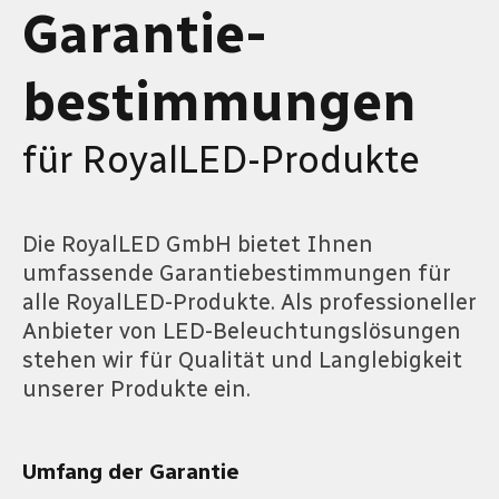
Garantie­
bestimmungen
für RoyalLED-Produkte
Die RoyalLED GmbH bietet Ihnen
umfassende Garantiebestimmungen für
alle RoyalLED-Produkte. Als professioneller
Anbieter von LED-Beleuchtungslösungen
stehen wir für Qualität und Langlebigkeit
unserer Produkte ein.
Umfang der Garantie