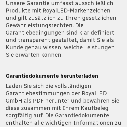
Unsere Garantie umfasst ausschließlich
Produkte mit RoyalLED-Markenzeichen
und gilt zusätzlich zu Ihren gesetzlichen
Gewährleistungsrechten. Die
Garantiebedingungen sind klar definiert
und transparent gestaltet, damit Sie als
Kunde genau wissen, welche Leistungen
Sie erwarten können.
Garantiedokumente herunterladen
Laden Sie sich die vollständigen
Garantiebestimmungen der RoyalLED
GmbH als PDF herunter und bewahren Sie
diese zusammen mit Ihrem Kaufbeleg
sorgfältig auf. Die Garantiedokumente
enthalten alle wichtigen Informationen zu