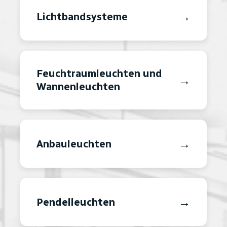
→
Lichtbandsysteme
Feuchtraumleuchten und
→
Wannenleuchten
→
Anbauleuchten
→
Pendelleuchten