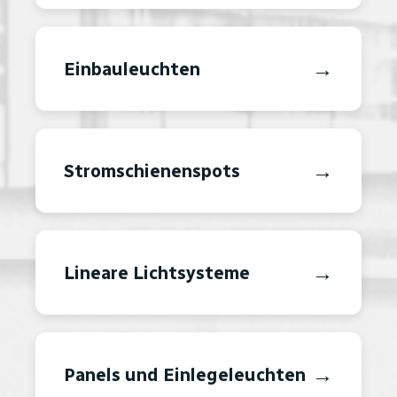
→
Einbauleuchten
→
Stromschienenspots
→
Lineare Lichtsysteme
→
Panels und Einlegeleuchten