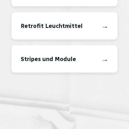
→
Retrofit Leuchtmittel
→
Stripes und Module