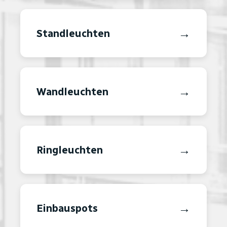
→
Standleuchten
→
Wandleuchten
→
Ringleuchten
→
Einbauspots