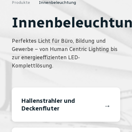
Produkte
Innenbeleuchtung
Innenbeleuchtu
Perfektes Licht für Büro, Bildung und
Gewerbe – von Human Centric Lighting bis
zur energieeffizienten LED-
Komplettlösung.
Hallenstrahler und
→
Deckenfluter