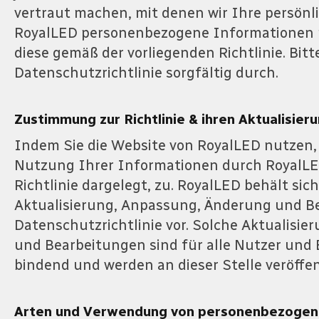
vertraut machen, mit denen wir Ihre persön
RoyalLED personenbezogene Informationen m
diese gemäß der vorliegenden Richtlinie. Bitte
Datenschutzrichtlinie sorgfältig durch.
Zustimmung zur Richtlinie & ihren Aktualisier
Indem Sie die Website von RoyalLED nutzen,
Nutzung Ihrer Informationen durch RoyalLE
Richtlinie dargelegt, zu. RoyalLED behält sich
Aktualisierung, Anpassung, Änderung und Be
Datenschutzrichtlinie vor. Solche Aktualis
und Bearbeitungen sind für alle Nutzer und
bindend und werden an dieser Stelle veröffen
Arten und Verwendung von personenbezogen