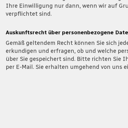
Ihre Einwilligung nur dann, wenn wir auf Gr
verpflichtet sind.
Auskunftsrecht über personenbezogene Dat
Gemäß geltendem Recht können Sie sich jeder
erkundigen und erfragen, ob und welche pe
über Sie gespeichert sind. Bitte richten Sie I
per E-Mail. Sie erhalten umgehend von uns e