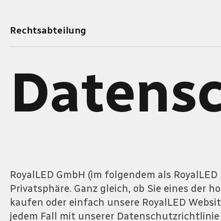
Rechtsabteilung
Datens
RoyalLED GmbH (im folgendem als RoyalLED b
Privatsphäre. Ganz gleich, ob Sie eines der
kaufen oder einfach unsere RoyalLED Websit
jedem Fall mit unserer Datenschutzrichtlin