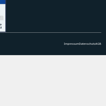
Impressum
Datenschutz
AGB