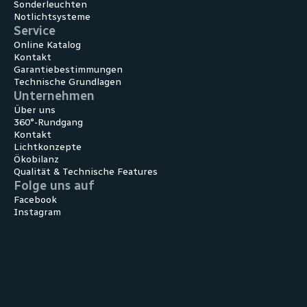
Sonder­leuchten
Notlicht­systeme
Service
Online Katalog
Kontakt
Garantiebestimmungen
Technische Grundlagen
Unternehmen
Über uns
360°-Rundgang
Kontakt
Lichtkonzepte
Ökobilanz
Qualität & Technische Features
Folge uns auf
Facebook
Instagram