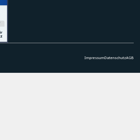
Impressum
Datenschutz
AGB