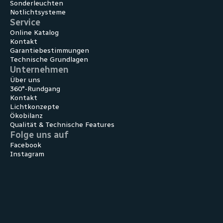
Sonder­leuchten
Notlicht­systeme
Service
Online Katalog
Kontakt
Garantiebestimmungen
Technische Grundlagen
Unternehmen
Über uns
360°-Rundgang
Kontakt
Lichtkonzepte
Ökobilanz
Qualität & Technische Features
Folge uns auf
Facebook
Instagram