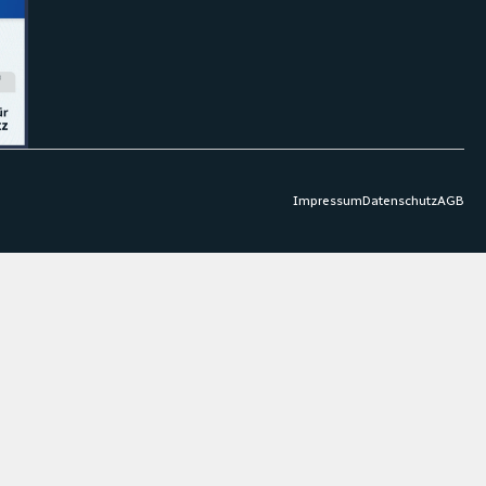
Impressum
Datenschutz
AGB