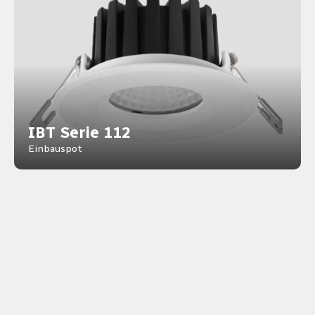
IBT Serie 112
Einbauspot