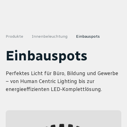
Produkte
Innenbeleuchtung
Einbauspots
Einbauspots
Perfektes Licht für Büro, Bildung und Gewerbe
– von Human Centric Lighting bis zur
energieeffizienten LED-Komplettlösung.