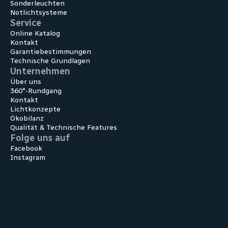
Sonder­leuchten
Notlicht­systeme
Service
Online Katalog
Kontakt
Garantiebestimmungen
Technische Grundlagen
Unternehmen
Über uns
360°-Rundgang
Kontakt
Lichtkonzepte
Ökobilanz
Qualität & Technische Features
Folge uns auf
Facebook
Instagram