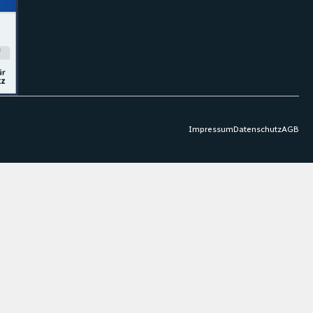
Impressum
Datenschutz
AGB