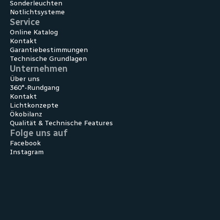
Sonder­leuchten
Notlicht­systeme
Service
Online Katalog
Kontakt
Garantiebestimmungen
Technische Grundlagen
Unternehmen
Über uns
360°-Rundgang
Kontakt
Lichtkonzepte
Ökobilanz
Qualität & Technische Features
Folge uns auf
Facebook
Instagram