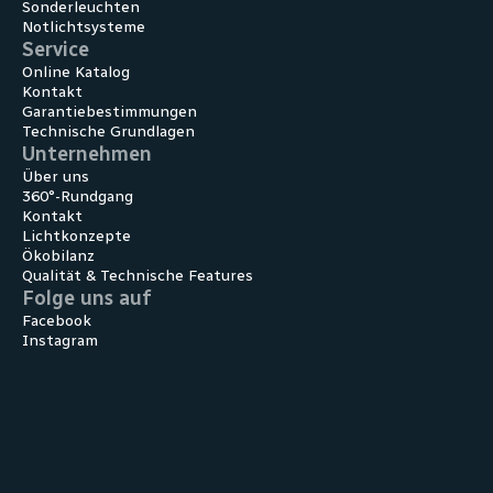
Sonder­leuchten
Notlicht­systeme
Service
Online Katalog
Kontakt
Garantiebestimmungen
Technische Grundlagen
Unternehmen
Über uns
360°-Rundgang
Kontakt
Lichtkonzepte
Ökobilanz
Qualität & Technische Features
Folge uns auf
Facebook
Instagram