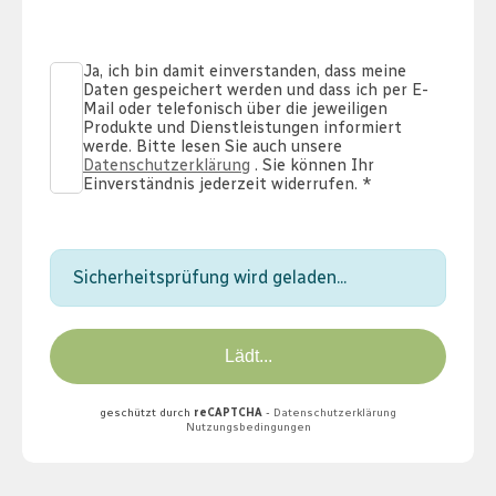
Ja, ich bin damit einverstanden, dass meine
Daten gespeichert werden und dass ich per E-
Mail oder telefonisch über die jeweiligen
check
Produkte und Dienstleistungen informiert
werde. Bitte lesen Sie auch unsere
Datenschutzerklärung
. Sie können Ihr
Einverständnis jederzeit widerrufen. *
Sicherheitsprüfung wird geladen...
Lädt...
geschützt durch
reCAPTCHA
-
Datenschutzerklärung
Nutzungsbedingungen