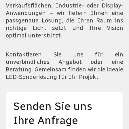
Verkaufsflächen, Industrie- oder Display-
Anwendungen – wir liefern Ihnen eine
passgenaue Lösung, die Ihren Raum ins
richtige Licht setzt und Ihre Vision
optimal unterstützt.
Kontaktieren Sie uns für ein
unverbindliches Angebot oder eine
Beratung. Gemeinsam finden wir die ideale
LED-Sonderlösung für Ihr Projekt.
Senden Sie uns
Ihre Anfrage