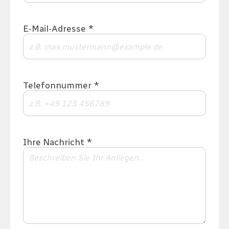
E-Mail-Adresse *
Telefonnummer *
Ihre Nachricht *