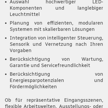
Auswahl hochwertiger LED-
Komponenten und langlebiger
Leuchtmittel
Planung von effizienten, modularen
Systemen mit skalierbaren Lösungen
Integration von intelligenter Steuerung,
Sensorik und Vernetzung nach Ihren
Vorgaben
Berücksichtigung von Wartung,
Garantie und Servicefreundlichkeit
Berücksichtigung von
Energiesparpotenzialen und
Fördermöglichkeiten
Ob für repräsentative Eingangsszenen,
flexible Arbeitswelten, Ausstellungs- oder