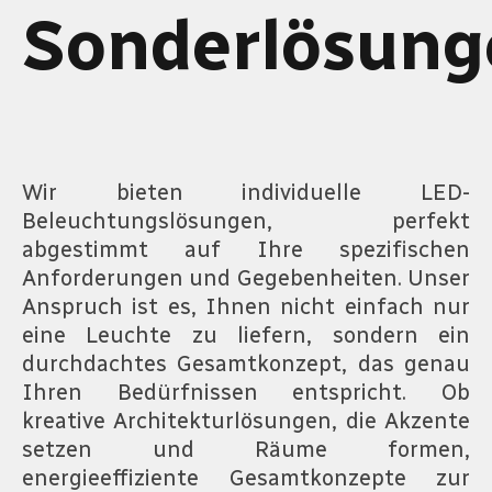
Sonderlösung
Wir bieten individuelle LED-
Beleuchtungslösungen, perfekt
abgestimmt auf Ihre spezifischen
Anforderungen und Gegebenheiten. Unser
Anspruch ist es, Ihnen nicht einfach nur
eine Leuchte zu liefern, sondern ein
durchdachtes Gesamtkonzept, das genau
Ihren Bedürfnissen entspricht. Ob
kreative Architekturlösungen, die Akzente
setzen und Räume formen,
energieeffiziente Gesamtkonzepte zur