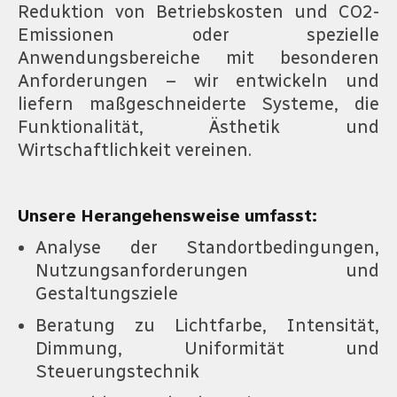
Reduktion von Betriebskosten und CO2-
Emissionen oder spezielle
Anwendungsbereiche mit besonderen
Anforderungen – wir entwickeln und
liefern maßgeschneiderte Systeme, die
Funktionalität, Ästhetik und
Wirtschaftlichkeit vereinen.
Unsere Herangehensweise umfasst:
Analyse der Standortbedingungen,
Nutzungsanforderungen und
Gestaltungsziele
Beratung zu Lichtfarbe, Intensität,
Dimmung, Uniformität und
Steuerungstechnik