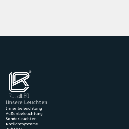
Unsere Leuchten
Innenbeleuchtung
Außenbeleuchtung
Sonderleuchten
Notlichtsysteme