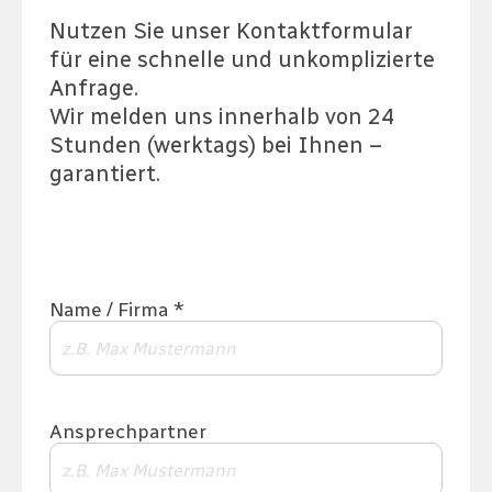
Nutzen Sie unser Kontaktformular
für eine schnelle und unkomplizierte
Anfrage.
Wir melden uns innerhalb von 24
Stunden (werktags) bei Ihnen –
garantiert.
Name / Firma *
Ansprechpartner