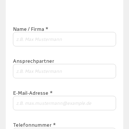
Name / Firma *
Ansprechpartner
E-Mail-Adresse *
Telefonnummer *