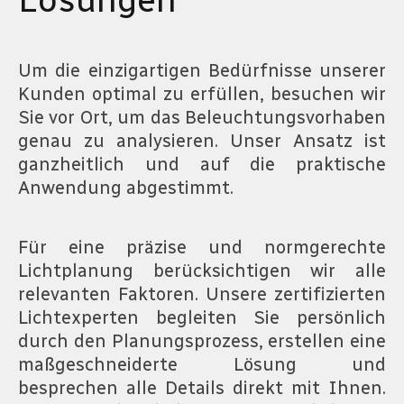
Lösungen
Um die einzigartigen Bedürfnisse unserer
Kunden optimal zu erfüllen, besuchen wir
Sie vor Ort, um das Beleuchtungsvorhaben
genau zu analysieren. Unser Ansatz ist
ganzheitlich und auf die praktische
Anwendung abgestimmt.
Für eine präzise und normgerechte
Lichtplanung berücksichtigen wir alle
relevanten Faktoren. Unsere zertifizierten
Lichtexperten begleiten Sie persönlich
durch den Planungsprozess, erstellen eine
maßgeschneiderte Lösung und
besprechen alle Details direkt mit Ihnen.