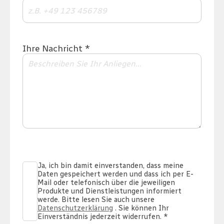
Ihre Nachricht *
Ja, ich bin damit einverstanden, dass meine
Daten gespeichert werden und dass ich per E-
Mail oder telefonisch über die jeweiligen
check
Produkte und Dienstleistungen informiert
werde. Bitte lesen Sie auch unsere
Datenschutzerklärung
. Sie können Ihr
Einverständnis jederzeit widerrufen. *