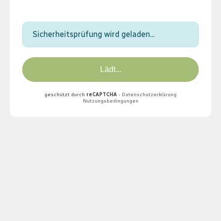
Sicherheitsprüfung wird geladen...
Lädt...
geschützt durch
reCAPTCHA
-
Datenschutzerklärung
Nutzungsbedingungen