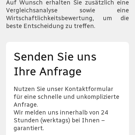
Auf Wunsch erhalten Sie zusätzlich eine
Vergleichsanalyse sowie eine
Wirtschaftlichkeitsbewertung, um die
beste Entscheidung zu treffen.
Senden Sie uns
Ihre Anfrage
Nutzen Sie unser Kontaktformular
für eine schnelle und unkomplizierte
Anfrage.
Wir melden uns innerhalb von 24
Stunden (werktags) bei Ihnen –
garantiert.