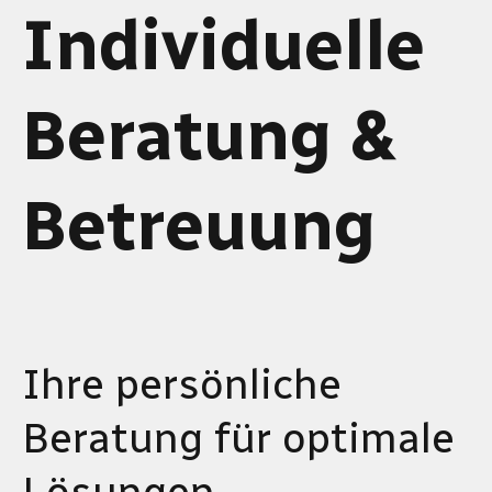
Individuelle
Beratung &
Betreuung
Ihre persönliche
Beratung für optimale